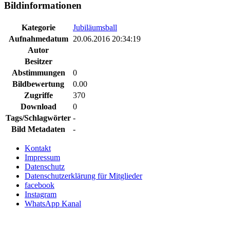
Bildinformationen
Kategorie
Jubiläumsball
Aufnahmedatum
20.06.2016 20:34:19
Autor
Besitzer
Abstimmungen
0
Bildbewertung
0.00
Zugriffe
370
Download
0
Tags/Schlagwörter
-
Bild Metadaten
-
Kontakt
Impressum
Datenschutz
Datenschutzerklärung für Mitglieder
facebook
Instagram
WhatsApp Kanal