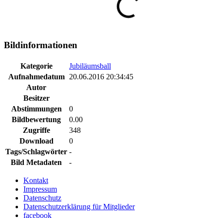
Bildinformationen
Kategorie
Jubiläumsball
Aufnahmedatum
20.06.2016 20:34:45
Autor
Besitzer
Abstimmungen
0
Bildbewertung
0.00
Zugriffe
348
Download
0
Tags/Schlagwörter
-
Bild Metadaten
-
Kontakt
Impressum
Datenschutz
Datenschutzerklärung für Mitglieder
facebook