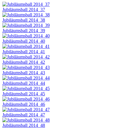
Jubiläumsball 2014_37
Jubiläumsball 2014_38
Jubiläumsball 2014_39
Jubiläumsball 2014_40
Jubiläumsball 2014_41
Jubiläumsball 2014_42
Jubiläumsball 2014_43
Jubiläumsball 2014_44
Jubiläumsball 2014_45
Jubiläumsball 2014_46
Jubiläumsball 2014_47
Jubiläumsball 2014_48